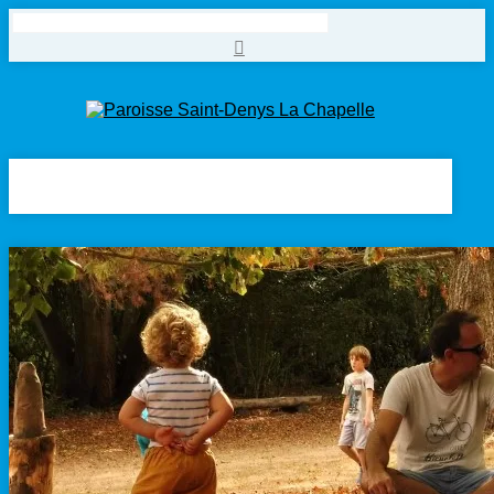
Rechercher