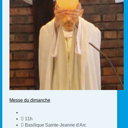
Messe du dimanche
11h
Basilique Sainte-Jeanne d'Arc