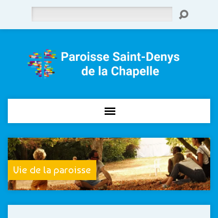
Rechercher
Vie de la paroisse