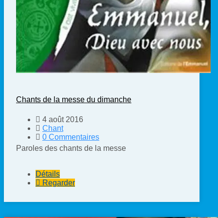
Chants de la messe du dimanche
4 août 2016
Chant
0 Commentaires
Paroles des chants de la messe
Détails
Regarder