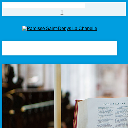
Rechercher