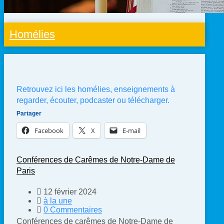
Homélies
Retrouvez ici les homélies, enseignements à
regarder, écouter, podcaster ou télécharger.
Partager
Facebook
X
E-mail
Conférences de Carêmes de Notre-Dame de
Paris
12 février 2024
à la une
0 Commentaires
Conférences de carêmes de Notre-Dame de